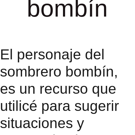
bombín
El personaje del 
sombrero bombín, 
es un recurso que 
utilicé para sugerir 
situaciones y 