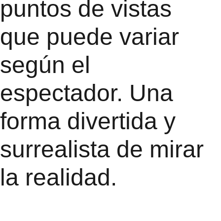
puntos de vistas 
que puede variar 
según el 
espectador. Una 
forma divertida y 
surrealista de mirar 
la realidad.